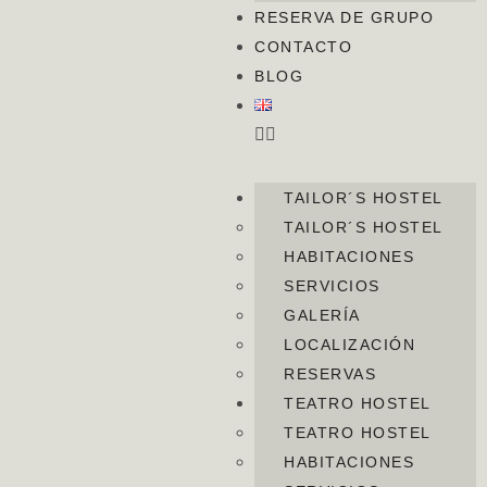
RESERVA DE GRUPO
CONTACTO
BLOG
TAILOR´S HOSTEL
TAILOR´S HOSTEL
HABITACIONES
SERVICIOS
GALERÍA
LOCALIZACIÓN
RESERVAS
TEATRO HOSTEL
TEATRO HOSTEL
HABITACIONES