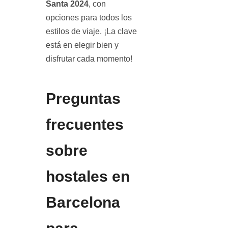
Santa 2024
, con
opciones para todos los
estilos de viaje. ¡La clave
está en elegir bien y
disfrutar cada momento!
Preguntas
frecuentes
sobre
hostales en
Barcelona