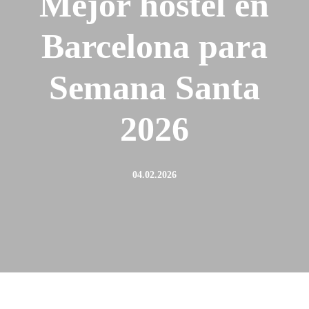
Mejor hostel en
Barcelona para
Semana Santa
2026
04.02.2026