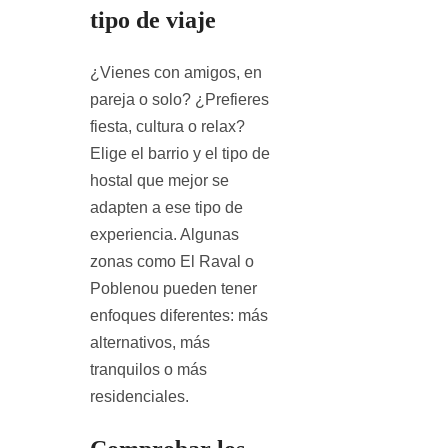
tipo de viaje
¿Vienes con amigos, en
pareja o solo? ¿Prefieres
fiesta, cultura o relax?
Elige el barrio y el tipo de
hostal que mejor se
adapten a ese tipo de
experiencia. Algunas
zonas como El Raval o
Poblenou pueden tener
enfoques diferentes: más
alternativos, más
tranquilos o más
residenciales.