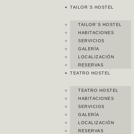
TAILOR´S HOSTEL
TAILOR´S HOSTEL
HABITACIONES
SERVICIOS
GALERÍA
LOCALIZACIÓN
RESERVAS
TEATRO HOSTEL
TEATRO HOSTEL
HABITACIONES
SERVICIOS
GALERÍA
LOCALIZACIÓN
RESERVAS