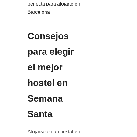
perfecta para alojarte en
Barcelona
Consejos
para elegir
el mejor
hostel en
Semana
Santa
Alojarse en un hostal en