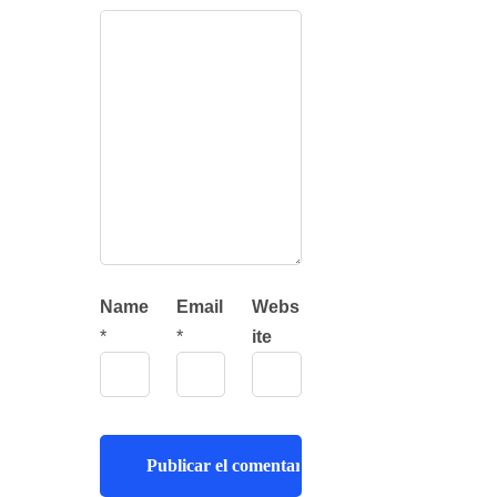
Name
Email
Webs
*
*
ite