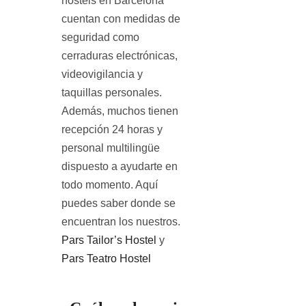
hostels en Barcelona
cuentan con medidas de
seguridad como
cerraduras electrónicas,
videovigilancia y
taquillas personales.
Además, muchos tienen
recepción 24 horas y
personal multilingüe
dispuesto a ayudarte en
todo momento. Aquí
puedes saber donde se
encuentran los nuestros.
Pars Tailor’s Hostel
y
Pars Teatro Hostel