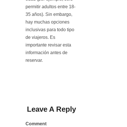
permitir adultos entre 18-
35 años). Sin embargo,
hay muchas opciones
inclusivas para todo tipo
de viajeros. Es
importante revisar esta
información antes de
reservar.
Leave A Reply
Comment