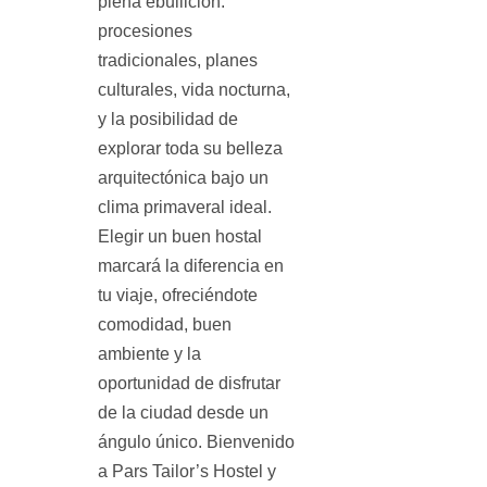
plena ebullición:
procesiones
tradicionales, planes
culturales, vida nocturna,
y la posibilidad de
explorar toda su belleza
arquitectónica bajo un
clima primaveral ideal.
Elegir un buen hostal
marcará la diferencia en
tu viaje, ofreciéndote
comodidad, buen
ambiente y la
oportunidad de disfrutar
de la ciudad desde un
ángulo único. Bienvenido
a Pars Tailor’s Hostel y