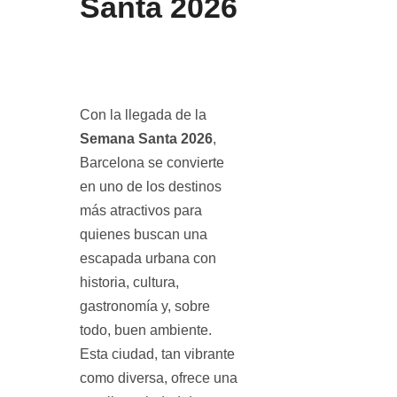
Santa 2026
Con la llegada de la
Semana Santa 2026
,
Barcelona se convierte
en uno de los destinos
más atractivos para
quienes buscan una
escapada urbana con
historia, cultura,
gastronomía y, sobre
todo, buen ambiente.
Esta ciudad, tan vibrante
como diversa, ofrece una