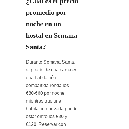
¿Cuál es el precio
promedio por
noche en un
hostal en Semana
Santa?
Durante Semana Santa,
el precio de una cama en
una habitación
compartida ronda los
€30-€60 por noche,
mientras que una
habitación privada puede
estar entre los €80 y
€120. Reservar con