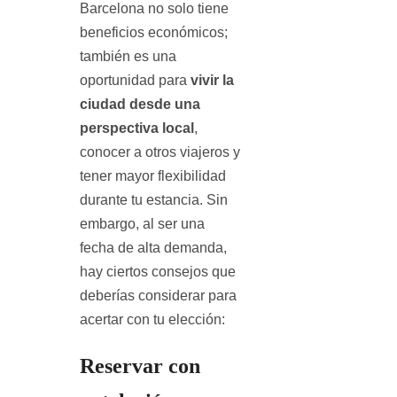
Barcelona no solo tiene
beneficios económicos;
también es una
oportunidad para
vivir la
ciudad desde una
perspectiva local
,
conocer a otros viajeros y
tener mayor flexibilidad
durante tu estancia. Sin
embargo, al ser una
fecha de alta demanda,
hay ciertos consejos que
deberías considerar para
acertar con tu elección:
Reservar con