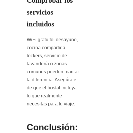
Comprobar los
servicios
incluidos
WiFi gratuito, desayuno,
cocina compartida,
lockers, servicio de
lavandería o zonas
comunes pueden marcar
la diferencia. Asegúrate
de que el hostal incluya
lo que realmente
necesitas para tu viaje.
Conclusión: