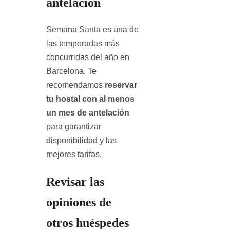
antelación
Semana Santa es una de
las temporadas más
concurridas del año en
Barcelona. Te
recomendamos
reservar
tu hostal con al menos
un mes de antelación
para garantizar
disponibilidad y las
mejores tarifas.
Revisar las
opiniones de
otros huéspedes