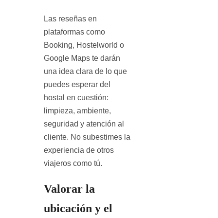
Las reseñas en
plataformas como
Booking, Hostelworld o
Google Maps te darán
una idea clara de lo que
puedes esperar del
hostal en cuestión:
limpieza, ambiente,
seguridad y atención al
cliente. No subestimes la
experiencia de otros
viajeros como tú.
Valorar la
ubicación y el