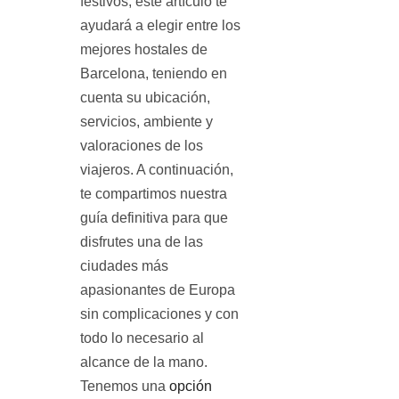
festivos, este artículo te
ayudará a elegir entre los
mejores hostales de
Barcelona, teniendo en
cuenta su ubicación,
servicios, ambiente y
valoraciones de los
viajeros. A continuación,
te compartimos nuestra
guía definitiva para que
disfrutes una de las
ciudades más
apasionantes de Europa
sin complicaciones y con
todo lo necesario al
alcance de la mano.
Tenemos una
opción