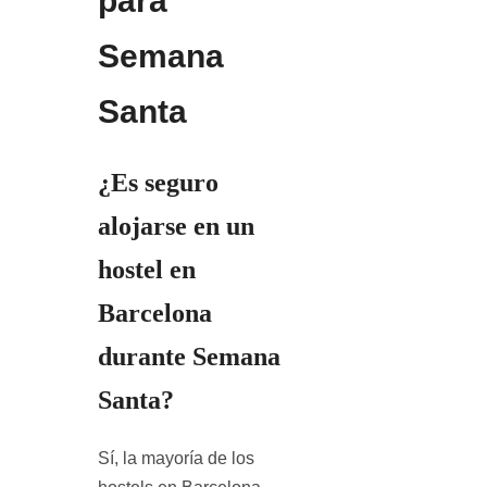
para
Semana
Santa
¿Es seguro
alojarse en un
hostel en
Barcelona
durante Semana
Santa?
Sí, la mayoría de los