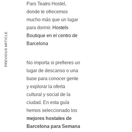
Pars Teatro Hostel,
donde te ofrecemos
mucho más que un lugar
para dormir.
Hostels
PREVIOUS ARTICLE
Boutique en el centro de
Barcelona
No importa si prefieres un
lugar de descanso o una
base para conocer gente
y explorar la oferta
cultural y social de la
ciudad. En esta guía
hemos seleccionado los
mejores hostales de
Barcelona para Semana