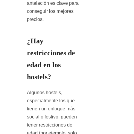
antelación es clave para
conseguir los mejores
precios.
¿Hay
restricciones de
edad en los
hostels?
Algunos hostels,
especialmente los que
tienen un enfoque más
social o festivo, pueden
tener restricciones de
edad (por ejemplo, solo