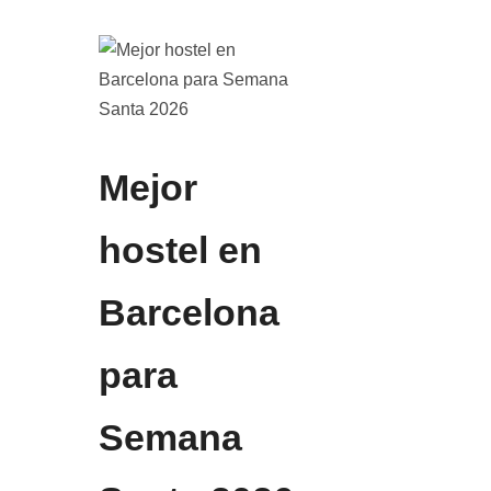
Mejor
hostel en
Barcelona
para
Semana