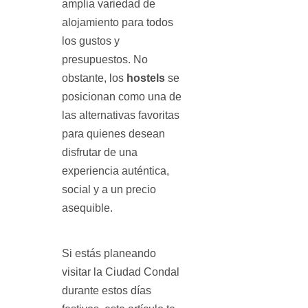
amplia variedad de
alojamiento para todos
los gustos y
presupuestos. No
obstante, los
hostels
se
posicionan como una de
las alternativas favoritas
para quienes desean
disfrutar de una
experiencia auténtica,
social y a un precio
asequible.
Si estás planeando
visitar la Ciudad Condal
durante estos días