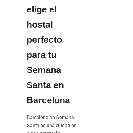
elige el
hostal
perfecto
para tu
Semana
Santa en
Barcelona
Barcelona en Semana
Santa es una ciudad en