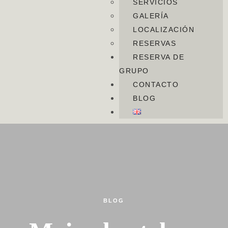
SERVICIOS
GALERÍA
LOCALIZACIÓN
RESERVAS
RESERVA DE
GRUPO
CONTACTO
BLOG
BLOG