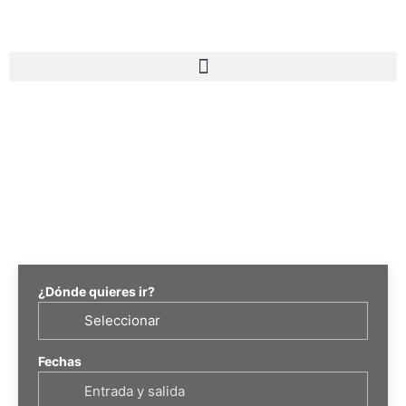
¿Dónde quieres ir?
Fechas