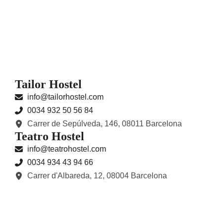
Tailor Hostel
info@tailorhostel.com
0034 932 50 56 84
Carrer de Sepúlveda, 146, 08011 Barcelona
Teatro Hostel
info@teatrohostel.com
0034 934 43 94 66
Carrer d'Albareda, 12, 08004 Barcelona