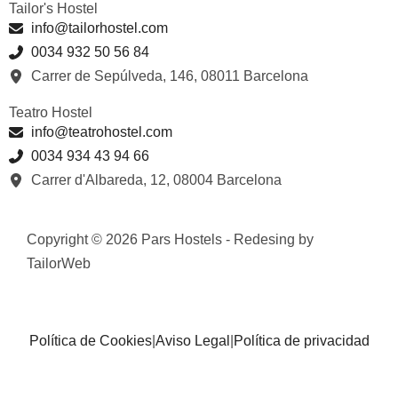
Tailor's Hostel
info@tailorhostel.com
0034 932 50 56 84
Carrer de Sepúlveda, 146, 08011 Barcelona
Teatro Hostel
info@teatrohostel.com
0034 934 43 94 66
Carrer d'Albareda, 12, 08004 Barcelona
Copyright © 2026 Pars Hostels - Redesing by
TailorWeb
Política de Cookies
|
Aviso Legal
|
Política de privacidad