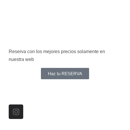
Reserva con los mejores precios solamente en
nuestra web
Haz tu RESERVA