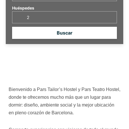
Huéspedes
Buscar
Bienvenido a Pars Tailor’s Hostel y Pars Teatro Hostel,
donde te ofrecemos mucho más que un lugar para
dormir: diseño, ambiente social y la mejor ubicación
en pleno corazón de Barcelona.