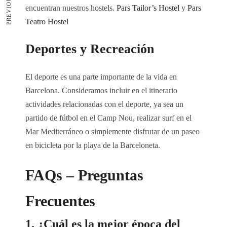
encuentran nuestros hostels.
Pars Tailor’s Hostel
y
Pars
Teatro Hostel
Deportes y Recreación
El deporte es una parte importante de la vida en
Barcelona. Consideramos incluir en el itinerario
actividades relacionadas con el deporte, ya sea un
partido de fútbol en el Camp Nou, realizar surf en el
Mar Mediterráneo o simplemente disfrutar de un paseo
en bicicleta por la playa de la Barceloneta.
FAQs – Preguntas
Frecuentes
1. ¿Cuál es la mejor época del