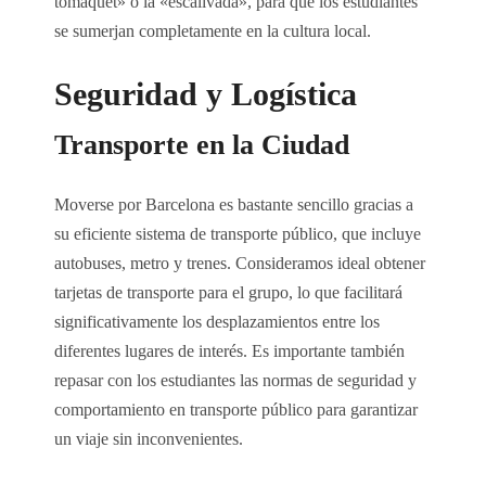
tomàquet» o la «escalivada», para que los estudiantes
se sumerjan completamente en la cultura local.
Seguridad y Logística
Transporte en la Ciudad
Moverse por Barcelona es bastante sencillo gracias a
su eficiente sistema de transporte público, que incluye
autobuses, metro y trenes. Consideramos ideal obtener
tarjetas de transporte para el grupo, lo que facilitará
significativamente los desplazamientos entre los
diferentes lugares de interés. Es importante también
repasar con los estudiantes las normas de seguridad y
comportamiento en transporte público para garantizar
un viaje sin inconvenientes.