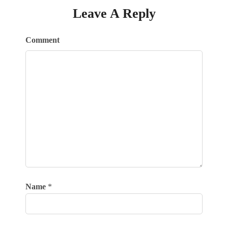
Leave A Reply
Comment
Name
*