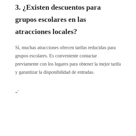
3. ¿Existen descuentos para
grupos escolares en las
atracciones locales?
Sí, muchas atracciones ofrecen tarifas reducidas para
grupos escolares. Es conveniente contactar
previamente con los lugares para obtener la mejor tarifa
y garantizar la disponibilidad de entradas.
«`