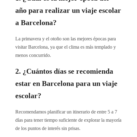
año para realizar un viaje escolar
a Barcelona?
La primavera y el otoño son las mejores épocas para
visitar Barcelona, ya que el clima es más templado y
menos concurrido.
2. ¿Cuántos días se recomienda
estar en Barcelona para un viaje
escolar?
Recomendamos planificar un itinerario de entre 5 a 7
días para tener tiempo suficiente de explorar la mayoría
de los puntos de interés sin prisas.