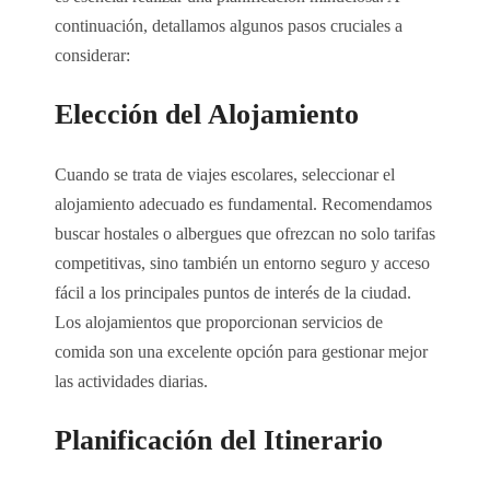
continuación, detallamos algunos pasos cruciales a
considerar:
Elección del Alojamiento
Cuando se trata de viajes escolares, seleccionar el
alojamiento adecuado es fundamental. Recomendamos
buscar hostales o albergues que ofrezcan no solo tarifas
competitivas, sino también un entorno seguro y acceso
fácil a los principales puntos de interés de la ciudad.
Los alojamientos que proporcionan servicios de
comida son una excelente opción para gestionar mejor
las actividades diarias.
Planificación del Itinerario