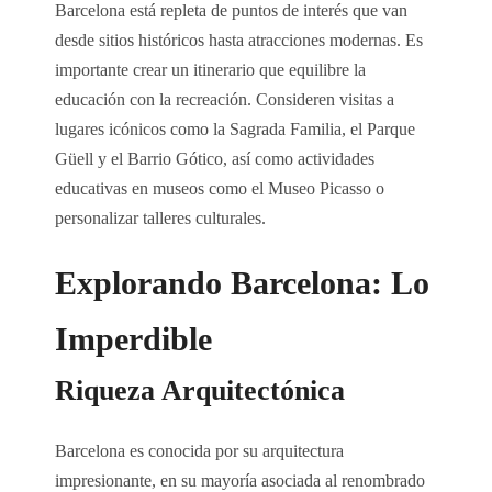
Barcelona está repleta de puntos de interés que van
desde sitios históricos hasta atracciones modernas. Es
importante crear un itinerario que equilibre la
educación con la recreación. Consideren visitas a
lugares icónicos como la Sagrada Familia, el Parque
Güell y el Barrio Gótico, así como actividades
educativas en museos como el Museo Picasso o
personalizar talleres culturales.
Explorando Barcelona: Lo
Imperdible
Riqueza Arquitectónica
Barcelona es conocida por su arquitectura
impresionante, en su mayoría asociada al renombrado