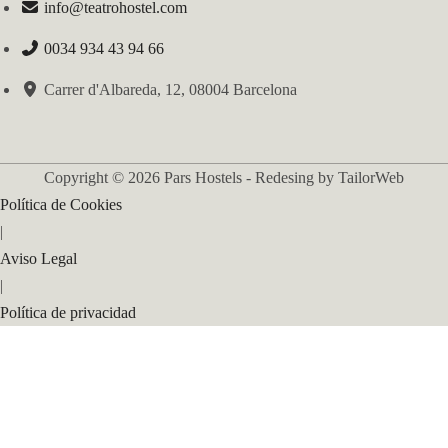
info@teatrohostel.com
0034 934 43 94 66
Carrer d'Albareda, 12, 08004 Barcelona
Copyright © 2026 Pars Hostels - Redesing by TailorWeb
Política de Cookies
|
Aviso Legal
|
Política de privacidad