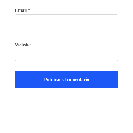
Email
*
Website