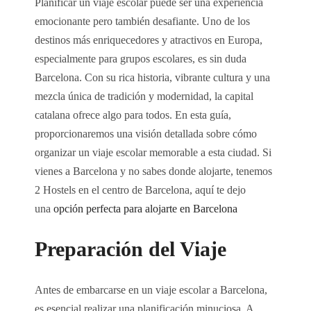
Planificar un viaje escolar puede ser una experiencia
emocionante pero también desafiante. Uno de los
destinos más enriquecedores y atractivos en Europa,
especialmente para grupos escolares, es sin duda
Barcelona. Con su rica historia, vibrante cultura y una
mezcla única de tradición y modernidad, la capital
catalana ofrece algo para todos. En esta guía,
proporcionaremos una visión detallada sobre cómo
organizar un viaje escolar memorable a esta ciudad. Si
vienes a Barcelona y no sabes donde alojarte, tenemos
2 Hostels en el centro de Barcelona, aquí te dejo
una
opción perfecta para alojarte en Barcelona
Preparación del Viaje
Antes de embarcarse en un viaje escolar a Barcelona,
es esencial realizar una planificación minuciosa. A