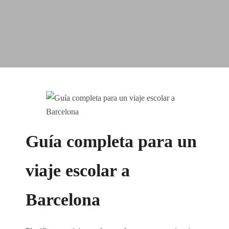
Guía completa para un
viaje escolar a
Barcelona