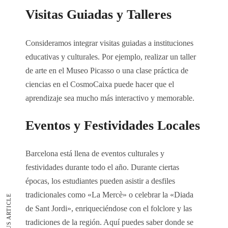
Visitas Guiadas y Talleres
Consideramos integrar visitas guiadas a instituciones
educativas y culturales. Por ejemplo, realizar un taller
de arte en el Museo Picasso o una clase práctica de
ciencias en el CosmoCaixa puede hacer que el
aprendizaje sea mucho más interactivo y memorable.
Eventos y Festividades Locales
Barcelona está llena de eventos culturales y
festividades durante todo el año. Durante ciertas
épocas, los estudiantes pueden asistir a desfiles
tradicionales como «La Mercè» o celebrar la «Diada
PREVIOUS ARTICLE
de Sant Jordi», enriqueciéndose con el folclore y las
tradiciones de la región. Aquí puedes saber donde se