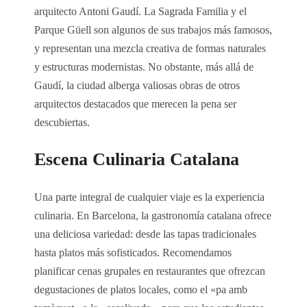
arquitecto Antoni Gaudí. La Sagrada Familia y el
Parque Güell son algunos de sus trabajos más famosos,
y representan una mezcla creativa de formas naturales
y estructuras modernistas. No obstante, más allá de
Gaudí, la ciudad alberga valiosas obras de otros
arquitectos destacados que merecen la pena ser
descubiertas.
Escena Culinaria Catalana
Una parte integral de cualquier viaje es la experiencia
culinaria. En Barcelona, la gastronomía catalana ofrece
una deliciosa variedad: desde las tapas tradicionales
hasta platos más sofisticados. Recomendamos
planificar cenas grupales en restaurantes que ofrezcan
degustaciones de platos locales, como el «pa amb