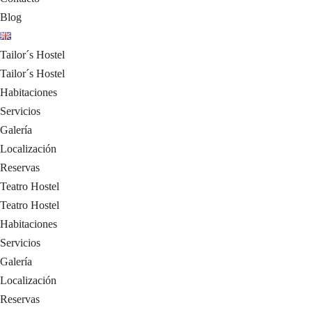
Blog
Tailor´s Hostel
Tailor´s Hostel
Habitaciones
Servicios
Galería
Localización
Reservas
Teatro Hostel
Teatro Hostel
Habitaciones
Servicios
Galería
Localización
Reservas