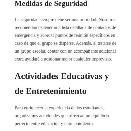
Medidas de Seguridad
La seguridad siempre debe ser una prioridad. Nosotros
recomendamos tener una lista detallada de contactos de
emergencia y acordar puntos de reunión específicos en
caso de que el grupo se disperse. Además, al tratarse de
un grupo escolar, contar con un acompañante adicional
extra ayudará a gestionar mejor cualquier imprevisto.
Actividades Educativas y
de Entretenimiento
Para enriquecer la experiencia de los estudiantes,
organizamos actividades que ofrezcan un equilibrio
perfecto entre educación y entretenimiento.