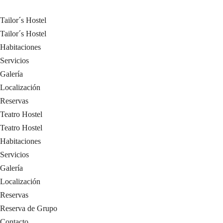
Tailor´s Hostel
Tailor´s Hostel
Habitaciones
Servicios
Galería
Localización
Reservas
Teatro Hostel
Teatro Hostel
Habitaciones
Servicios
Galería
Localización
Reservas
Reserva de Grupo
Contacto