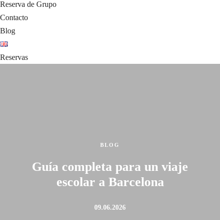
Reserva de Grupo
Contacto
Blog
Reservas
BLOG
Guía completa para un viaje
escolar a Barcelona
09.06.2026